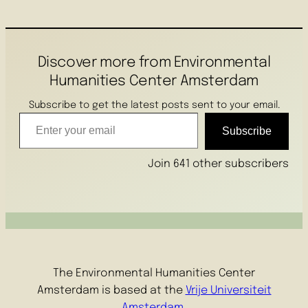
Discover more from Environmental
Humanities Center Amsterdam
Subscribe to get the latest posts sent to your email.
Enter your email
Subscribe
Join 641 other subscribers
The Environmental Humanities Center
Amsterdam is based at the
Vrije Universiteit
Amsterdam
.