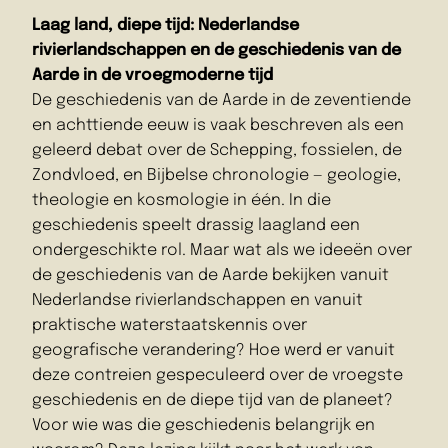
Laag land, diepe tijd: Nederlandse
rivierlandschappen en de geschiedenis van de
Aarde in de vroegmoderne tijd
De geschiedenis van de Aarde in de zeventiende
en achttiende eeuw is vaak beschreven als een
geleerd debat over de Schepping, fossielen, de
Zondvloed, en Bijbelse chronologie — geologie,
theologie en kosmologie in één. In die
geschiedenis speelt drassig laagland een
ondergeschikte rol. Maar wat als we ideeën over
de geschiedenis van de Aarde bekijken vanuit
Nederlandse rivierlandschappen en vanuit
praktische waterstaatskennis over
geografische verandering? Hoe werd er vanuit
deze contreien gespeculeerd over de vroegste
geschiedenis en de diepe tijd van de planeet?
Voor wie was die geschiedenis belangrijk en