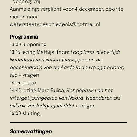
Toegang: vrij
Aanmelding: verplicht voor 4 december, door te
mailen naar
waterstaatsgeschiedenis@hotmail.nl
Programma
13.00 u opening
13.15 lezing Mathijs Boom
Laag land, diepe tijd:
Nederlandse rivierlandschappen en de
geschiedenis van de Aarde in de vroegmoderne
tijd
+ vragen
14.15 pauze
14.45 lezing Marc Buise,
Het gebruik van het
intergetijdengebied van Noord-Vlaanderen als
militair verdedigingsmiddel
+ vragen
16.00 sluiting
Samenvattingen