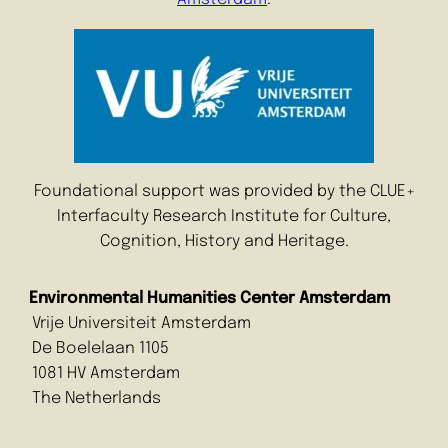
Foundational support was provided by the CLUE+
Interfaculty Research Institute for Culture,
Cognition, History and Heritage.
Environmental Humanities Center Amsterdam
Vrije Universiteit Amsterdam
De Boelelaan 1105
1081 HV Amsterdam
The Netherlands