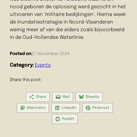
nood geboren de oplossing werd gezocht in het
uitvoeren van ‘militaire bedijkingen’. Hierna week
de inundatiestrategie in Noord-Vlaanderen
weinig meer af van die elders zoals bijvoorbeeld
in de Oud-Hollandse Waterlinie.
Posted on:
21 November 2024
Category:
Events
Share this post:
Share
Mail
Bluesky
Mastodon
LinkedIn
Pinterest
Reddit