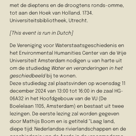
met de dieptens en de droogtens ronds-omme,
tot aan den Hoek van Holland. 1734.
Universiteitsbibliotheek, Utrecht.
[This event is run in Dutch]
De Vereniging voor Waterstaatsgeschiedenis en
het Environmental Humanities Center van de Vrije
Universiteit Amsterdam nodigen u van harte uit
om de studiedag
Water en veranderingen in het
geschiedbeeld
bij te wonen.
Deze studiedag zal plaatsvinden op woensdag 11
december 2024 van 13:00 tot 16:00 in de zaal HG-
06A32 in het Hoofdgebouw van de VU (De
Boelelaan 1105, Amsterdam) en bestaat uit twee
lezingen. De eerste lezing zal worden gegeven
door Mathijs Boom en is getiteld “Laag land,
diepe tijd: Nederlandse rivierlandschappen en de