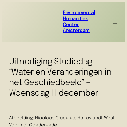
Environmental
Humanities
Center
Amsterdam
Uitnodiging Studiedag
“Water en Veranderingen in
het Geschiedbeeld” –
Woensdag 11 december
Afbeelding: Nicolaes Cruquius, Het eylandt West-
Voorn of Goedereede